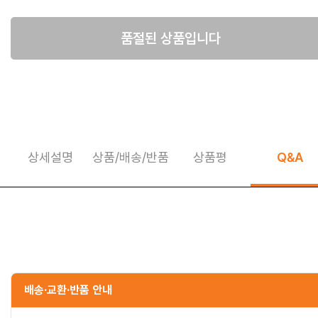
품절된 상품입니다
상세설명
상품/배송/반품
상품평
Q&A
상세정보 펼쳐보기
배송·교환·반품 안내