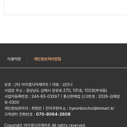
이용약관
개인정보처리방침
|
상호 : (주) 아이엠식자재마트 | 대표 : 김인나
사업장 주소 : 경상남도 김해시 장유로 270, 101호, 102호(부곡동)
사업자등록번호 : 244-85-03297 | 통신판매업 신고번호 : 2026-김해장
유-0300
개인정보관리자 : 최현빈 | 전자우편주소 : hyeonbinchoi@immart.kr
고객센터 전화번호 :
070-8064-2608
Copyright 아이엠식자재마트 All rights reserved.