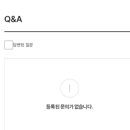
Q&A
답변된 질문
등록된 문의가 없습니다.