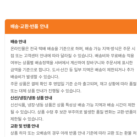
배송·교환·반품 안내
배송 안내
온라인몰은 전국 택배 배송을 기준으로 하며, 배송 가능 지역·방식은 주문 시
점 또는 고객센터 안내에 따라 달라질 수 있습니다. 배송비와 무료배송 적용
여부는 상품별 배송정책을 서버에서 계산하여 장바구니와 주문서에 표시한
금액을 기준으로 합니다. 도서·산간 등 일부 지역은 배송이 제한되거나 추가
배송비가 발생할 수 있습니다.
주문 상품은 결제 확인 후 영업일 기준 순차 출고되며, 재고 상황에 따라 품절
또는 대체 상품 안내가 진행될 수 있습니다.
신선/냉장/냉동 상품 안내
신선식품, 냉장·냉동 상품은 상품 특성상 배송 가능 지역과 배송 시간이 제한
될 수 있습니다. 상품 수령 후 보관 부주의로 발생한 품질 변화는 교환·반품이
제한될 수 있습니다.
교환 및 반품 안내
상품 하자 또는 오배송의 경우 아래 반품 안내 기준에 따라 교환 또는 환불 처